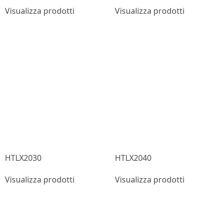
Visualizza prodotti
Visualizza prodotti
HTLX2030
HTLX2040
Visualizza prodotti
Visualizza prodotti