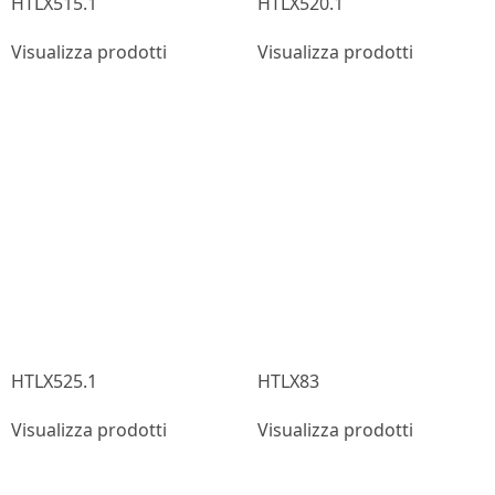
HTLX515.1
HTLX520.1
Visualizza prodotti
Visualizza prodotti
HTLX525.1
HTLX83
Visualizza prodotti
Visualizza prodotti