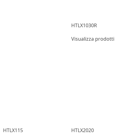
HTLX1030R
Visualizza prodotti
HTLX115
HTLX2020