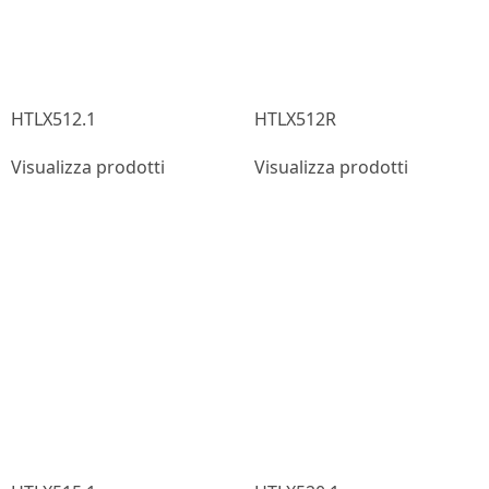
HTLX512.1
HTLX512R
Visualizza prodotti
Visualizza prodotti