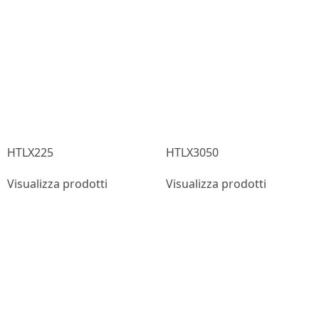
HTLX225
HTLX3050
Visualizza prodotti
Visualizza prodotti