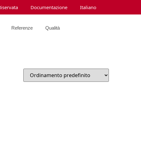
Riservata
Documentazione
Italiano
Referenze
Qualità