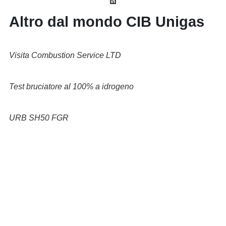
Altro dal mondo CIB Unigas
Visita Combustion Service LTD
Test bruciatore al 100% a idrogeno
URB SH50 FGR