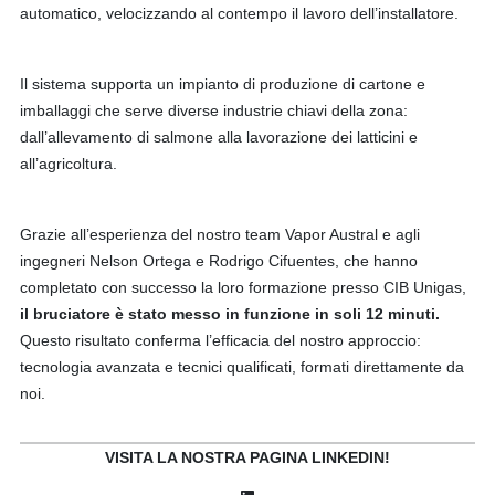
automatico, velocizzando al contempo il lavoro dell’installatore.
Il sistema supporta un impianto di produzione di cartone e
imballaggi che serve diverse industrie chiavi della zona:
dall’allevamento di salmone alla lavorazione dei latticini e
all’agricoltura.
Grazie all’esperienza del nostro team Vapor Austral e agli
ingegneri Nelson Ortega e Rodrigo Cifuentes, che hanno
completato con successo la loro formazione presso CIB Unigas,
il bruciatore è stato messo in funzione in soli 12 minuti.
Questo risultato conferma l’efficacia del nostro approccio:
tecnologia avanzata e tecnici qualificati, formati direttamente da
noi.
VISITA LA NOSTRA PAGINA LINKEDIN!