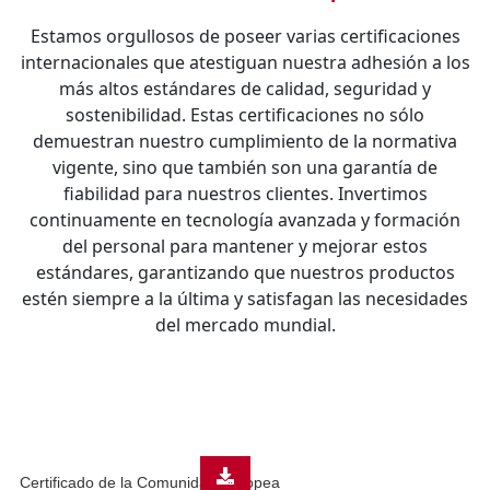
Estamos orgullosos de poseer varias certificaciones
internacionales que atestiguan nuestra adhesión a los
más altos estándares de calidad, seguridad y
sostenibilidad. Estas certificaciones no sólo
demuestran nuestro cumplimiento de la normativa
vigente, sino que también son una garantía de
fiabilidad para nuestros clientes. Invertimos
continuamente en tecnología avanzada y formación
del personal para mantener y mejorar estos
estándares, garantizando que nuestros productos
estén siempre a la última y satisfagan las necesidades
del mercado mundial.
Certificado de la Comunidad Europea