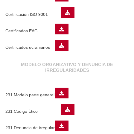
Certificación ISO 9001
Certificados EAC
Certificados ucranianos
MODELO ORGANIZATIVO Y DENUNCIA DE
IRREGULARIDADES
231 Modelo parte general
231 Código Ético
231 Denuncia de irregularidades