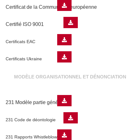
Certificat de la Communauté européenne
Certifié ISO 9001
Certificats EAC
Certificats Ukraine
MODÈLE ORGANISATIONNEL ET DÉNONCIATION
231 Modèle partie générale
231 Code de déontologie
231 Rapports Whistleblowing