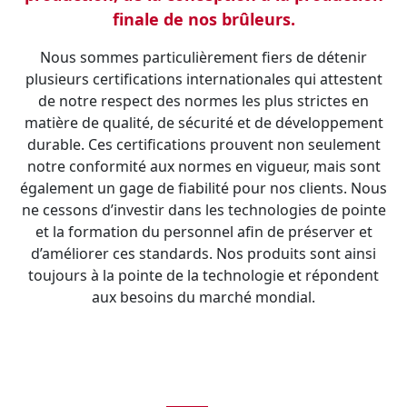
finale de nos brûleurs.
Nous sommes particulièrement fiers de détenir
plusieurs certifications internationales qui attestent
de notre respect des normes les plus strictes en
matière de qualité, de sécurité et de développement
durable. Ces certifications prouvent non seulement
notre conformité aux normes en vigueur, mais sont
également un gage de fiabilité pour nos clients. Nous
ne cessons d’investir dans les technologies de pointe
et la formation du personnel afin de préserver et
d’améliorer ces standards. Nos produits sont ainsi
toujours à la pointe de la technologie et répondent
aux besoins du marché mondial.