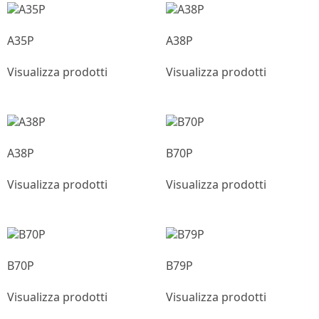
A35P
A38P
Visualizza prodotti
Visualizza prodotti
A38P
B70P
Visualizza prodotti
Visualizza prodotti
B70P
B79P
Visualizza prodotti
Visualizza prodotti