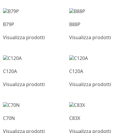
B79P
B88P
Visualizza prodotti
Visualizza prodotti
C120A
C120A
Visualizza prodotti
Visualizza prodotti
C70N
C83X
Visualizza prodotti
Visualizza prodotti