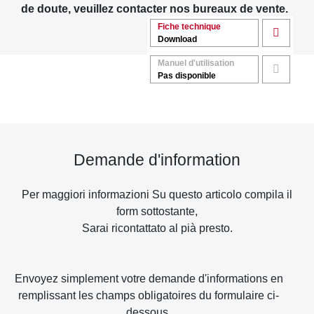
de doute, veuillez contacter nos bureaux de vente.
Fiche technique
Download
Manuel d'utilisation
Pas disponible
Demande d'information
Per maggiori informazioni Su questo articolo compila il
form sottostante,
Sarai ricontattato al pià presto.
Envoyez simplement votre demande d'informations en
remplissant les champs obligatoires du formulaire ci-
dessous.