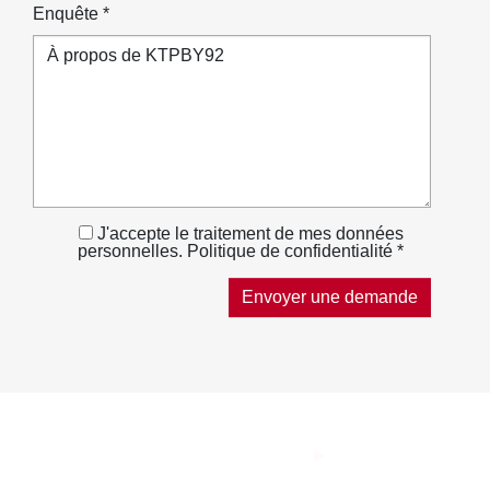
Enquête *
J'accepte le traitement de mes données
personnelles. Politique de confidentialité *
THE SMART