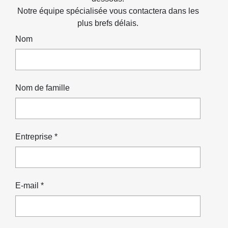
Notre équipe spécialisée vous contactera dans les
plus brefs délais.
Nom
Nom de famille
Entreprise *
E-mail *